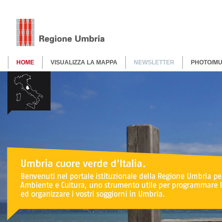
HOME
VISUALIZZA LA MAPPA
NEWSLETTER
PHOTO/MU