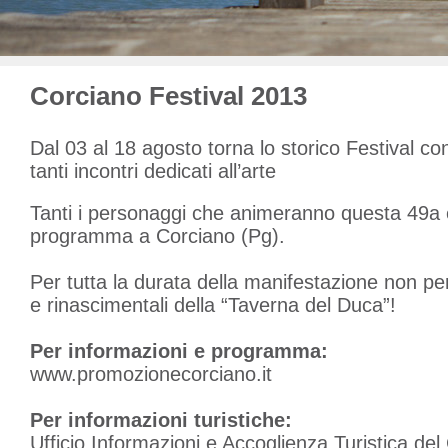
Corciano Festival 2013
Dal 03 al 18 agosto torna lo storico Festival co
tanti incontri dedicati all’arte
Tanti i personaggi che animeranno questa 49a e
programma a Corciano (Pg).
Per tutta la durata della manifestazione non pe
e rinascimentali della “Taverna del Duca”!
Per informazioni e programma:
www.promozionecorciano.it
Per informazioni turistiche:
Ufficio Informazioni e Accoglienza Turistica d