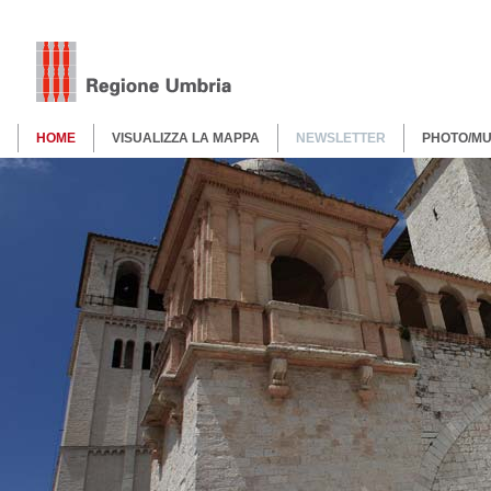
HOME
VISUALIZZA LA MAPPA
NEWSLETTER
PHOTO/MU