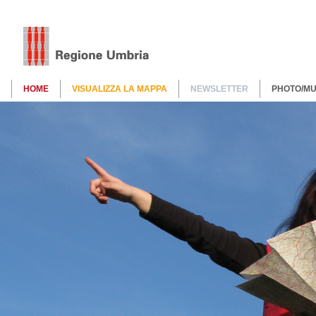
HOME
VISUALIZZA LA MAPPA
NEWSLETTER
PHOTO/MU