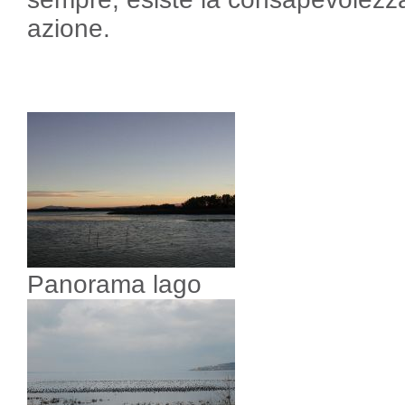
azione.
Panorama lago