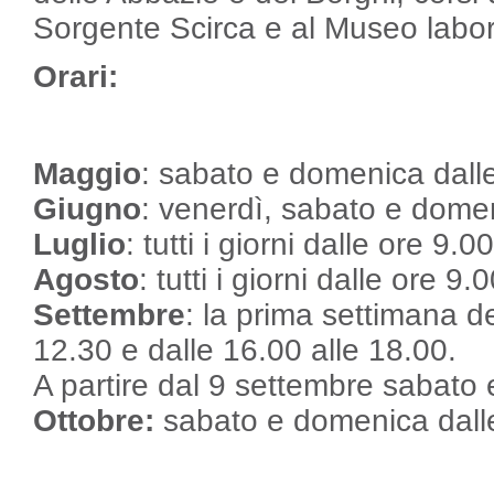
Sorgente Scirca e al Museo labor
Orari:
Maggio
: sabato e domenica dalle
Giugno
: venerdì, sabato e domen
Luglio
: tutti i giorni dalle ore 9.
Agosto
: tutti i giorni dalle ore 9
Settembre
: la prima settimana de
12.30 e dalle 16.00 alle 18.00.
A partire dal 9 settembre sabato 
Ottobre:
sabato e domenica dalle