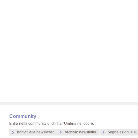
Community
Entra nella community di chi ha l'Umbria nel cuore.
Iscriviti alla newsletter
Archivio newsletter
Segnalazioni e su